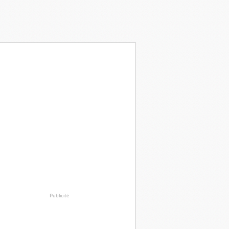
Publicité