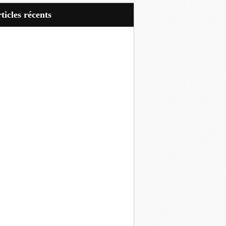
articles récents