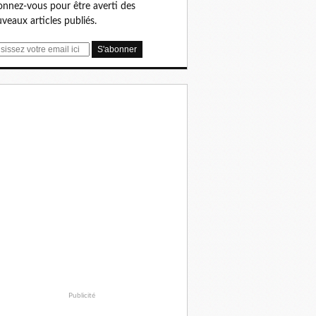
nnez-vous pour être averti des
veaux articles publiés.
Publicité