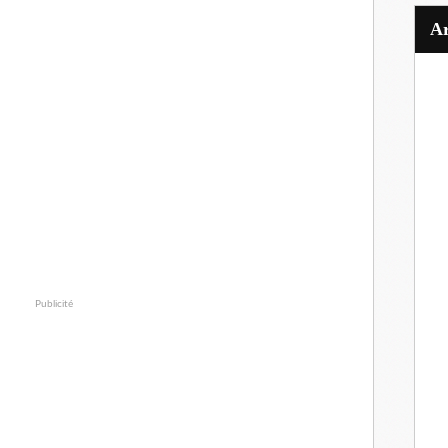
Publicité