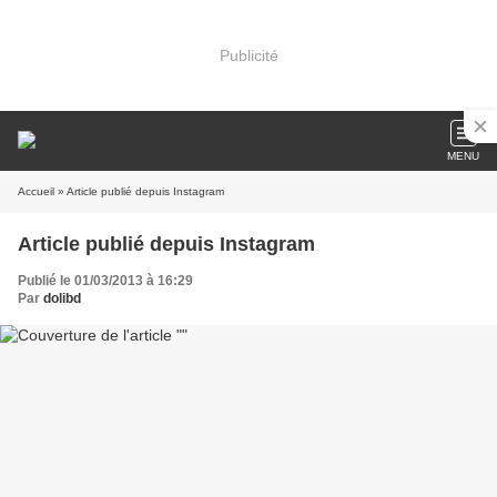
Publicité
MENU
Accueil
» Article publié depuis Instagram
Article publié depuis Instagram
Publié le 01/03/2013 à 16:29
Par
dolibd