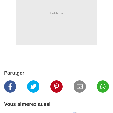
Publicité
Partager
Vous aimerez aussi