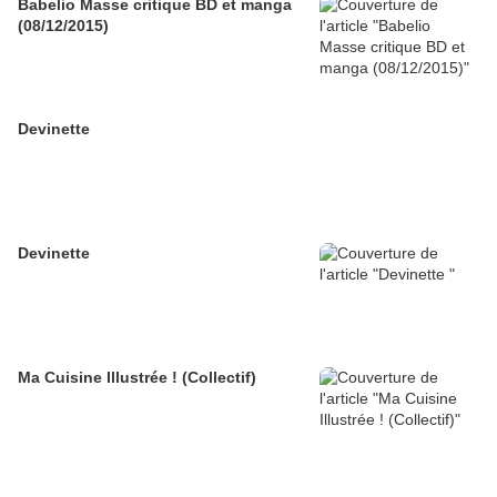
Babelio Masse critique BD et manga
(08/12/2015)
Devinette
Devinette
Ma Cuisine Illustrée ! (Collectif)