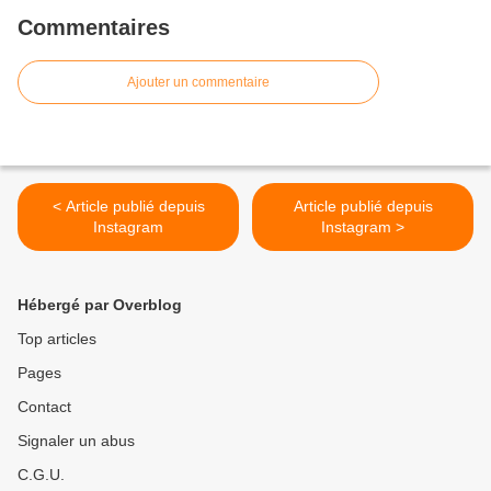
Commentaires
Ajouter un commentaire
< Article publié depuis
Article publié depuis
Instagram
Instagram >
Hébergé par Overblog
Top articles
Pages
Contact
Signaler un abus
C.G.U.