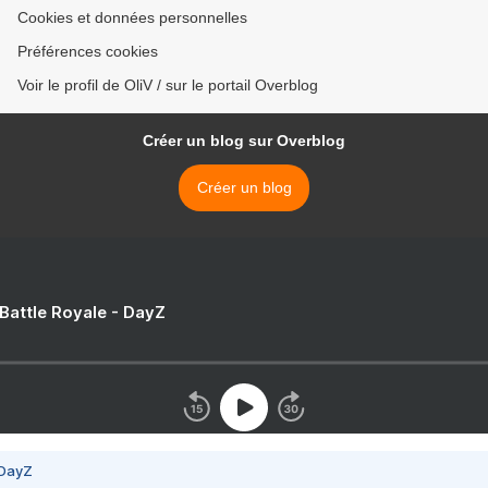
Cookies et données personnelles
Préférences cookies
Voir le profil de OliV / sur le portail Overblog
Créer un blog sur Overblog
Créer un blog
 Battle Royale - DayZ
 DayZ