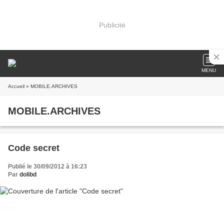
Publicité
MENU
Accueil
» MOBILE.ARCHIVES
MOBILE.ARCHIVES
Code secret
Publié le 30/09/2012 à 16:23
Par
dolibd