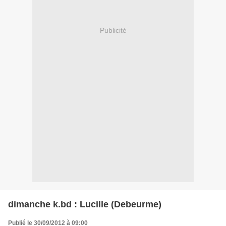
Publicité
dimanche k.bd : Lucille (Debeurme)
Publié le 30/09/2012 à 09:00