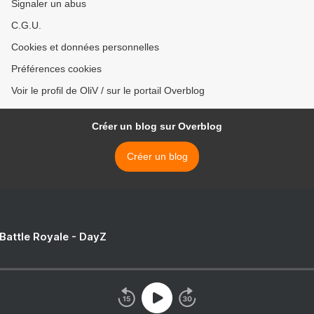
Signaler un abus
C.G.U.
Cookies et données personnelles
Préférences cookies
Voir le profil de OliV / sur le portail Overblog
Créer un blog sur Overblog
Créer un blog
 Battle Royale - DayZ