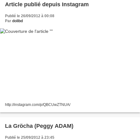
Article publié depuis Instagram
Publié le 26/09/2012 à 00:08
Par
dolibd
http://instagram.com/p/QBCUwZTNUA/
La Gröcha (Peggy ADAM)
Publié le 25/09/2012 à 23:45