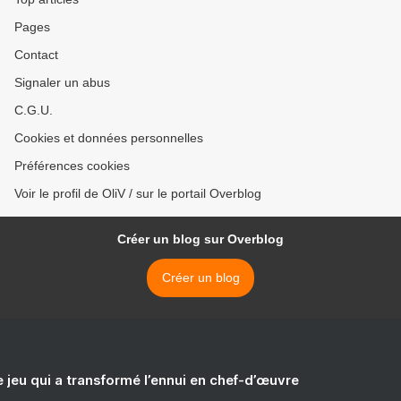
Pages
Contact
Signaler un abus
C.G.U.
Cookies et données personnelles
Préférences cookies
Voir le profil de OliV / sur le portail Overblog
Créer un blog sur Overblog
Créer un blog
e jeu qui a transformé l’ennui en chef-d’œuvre