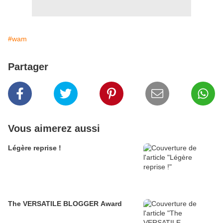
#wam
Partager
Vous aimerez aussi
Légère reprise !
The VERSATILE BLOGGER Award