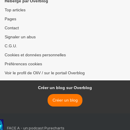
Hébergé par Overblog
Top articles
Pages
Contact
Signaler un abus
C.G.U.
Cookies et données personnelles
Préférences cookies
Voir le profil de OliV / sur le portail Overblog
Créer un blog sur Overblog
Créer un blog
FACE A - un podcast Purecharts