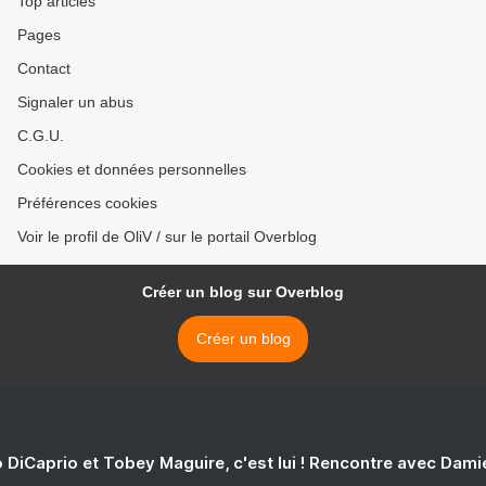
Top articles
Pages
Contact
Signaler un abus
C.G.U.
Cookies et données personnelles
Préférences cookies
Voir le profil de OliV / sur le portail Overblog
Créer un blog sur Overblog
Créer un blog
 DiCaprio et Tobey Maguire, c'est lui ! Rencontre avec Dam