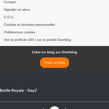
Contact
Signaler un abus
C.G.U.
Cookies et données personnelles
Préférences cookies
Voir le profil de OliV / sur le portail Overblog
Créer un blog sur Overblog
Créer un blog
 Battle Royale - DayZ