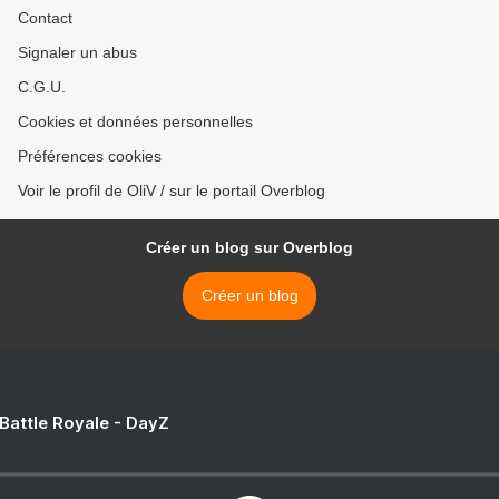
Contact
Signaler un abus
C.G.U.
Cookies et données personnelles
Préférences cookies
Voir le profil de OliV / sur le portail Overblog
Créer un blog sur Overblog
Créer un blog
 Battle Royale - DayZ