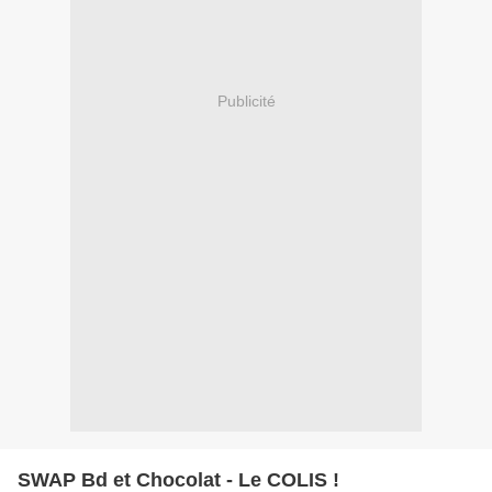
Publicité
SWAP Bd et Chocolat - Le COLIS !